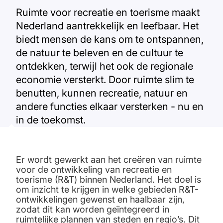
Ruimte voor recreatie en toerisme maakt
Nederland aantrekkelijk en leefbaar. Het
biedt mensen de kans om te ontspannen,
de natuur te beleven en de cultuur te
ontdekken, terwijl het ook de regionale
economie versterkt. Door ruimte slim te
benutten, kunnen recreatie, natuur en
andere functies elkaar versterken - nu en
in de toekomst.
Er wordt gewerkt aan het creëren van ruimte
voor de ontwikkeling van recreatie en
toerisme (R&T) binnen Nederland. Het doel is
om inzicht te krijgen in welke gebieden R&T-
ontwikkelingen gewenst en haalbaar zijn,
zodat dit kan worden geïntegreerd in
ruimtelijke plannen van steden en regio’s. Dit