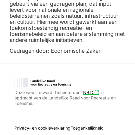
gebeurt via een gedragen plan, dat input
levert voor nationale en regionale
beleidsterreinen zoals natuur, infrastructuur
en cultuur. Hiermee wordt gewerkt aan een
toekomstbestendig recreatie- en
toerismebeleid en aan betere afstemming met
andere ruimtelijke initiatieven.
Gedragen door: Economische Zaken
Deze website wordt beheerd door
NBTC
in
opdracht van de Landelijke Raad voor Recreatie en
Toerisme.
Privacy- en cookieverklaring
Toegankelijkheid