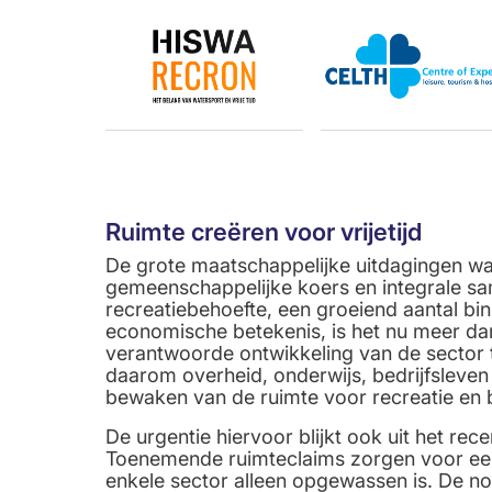
Ruimte creëren voor vrijetijd
De grote maatschappelijke uitdagingen w
gemeenschappelijke koers en integrale 
recreatiebehoefte, een groeiend aantal b
economische betekenis, is het nu meer d
verantwoorde ontwikkeling van de sector 
daarom overheid, onderwijs, bedrijfsleven
bewaken van de ruimte voor recreatie en 
De urgentie hiervoor blijkt ook uit het re
Toenemende ruimteclaims zorgen voor een
enkele sector alleen opgewassen is. De no